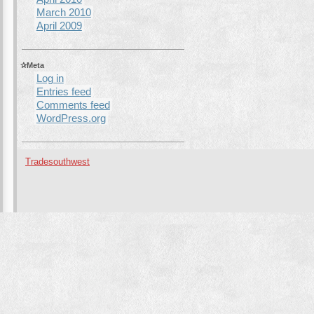
March 2010
April 2009
Meta
Log in
Entries feed
Comments feed
WordPress.org
Tradesouthwest