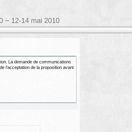
10 ~ 12-14 mai 2010
ation. La demande de communications
 l’acceptation de la proposition avant